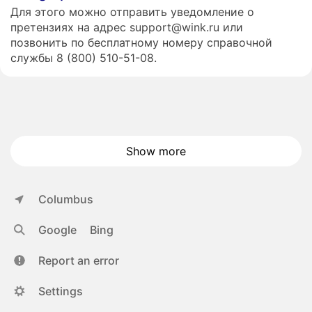
Для этого можно отправить уведомление о
претензиях на адрес support@wink.ru или
позвонить по бесплатному номеру справочной
службы 8 (800) 510-51-08.
Show more
Columbus
Google
Bing
Report an error
Settings