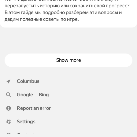
перезапустить историю или сохранить свой прогресс?
В этом гайде мы подробно разберем эти вопросы и
дадим полезные советы по игре.
Show more
Columbus
Google
Bing
Report an error
Settings
Contacts