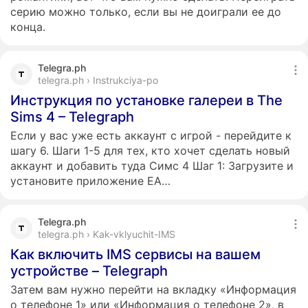
серию можно только, если вы не доиграли ее до
конца.
Telegra.ph
telegra.ph › Instrukciya-po
Инструкция по установке галереи в The
Sims 4 – Telegraph
Если у вас уже есть аккаунт с игрой - перейдите к
шагу 6. Шаги 1-5 для тех, кто хочет сделать новый
аккаунт и добавить туда Симс 4 Шаг 1: Загрузите и
установите приложение EA…
Telegra.ph
telegra.ph › Kak-vklyuchit-IMS
Как включить IMS сервисы на вашем
устройстве – Telegraph
Затем вам нужно перейти на вкладку «Информация
о телефоне 1» или «Информация о телефоне 2», в