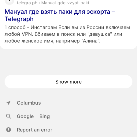
telegra.ph › Manual-gde-vzyat-paki
Мануал где взять паки для эскорта –
Telegraph
1 способ - Инстаграм Если вы из России включаем
любой VPN. Вбиваем в поиск или "девушка" или
любое женское имя, например "Алина".
Show more
Columbus
Google
Bing
Report an error