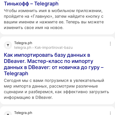
Тинькофф – Telegraph
Чтобы изменить имя в мобильном приложении,
пройдите на «Главную», затем найдите кнопку с
вашим именем и нажмите ее. Теперь вы можете
изменить свое имя на новое.
Telegra.ph
telegra.ph › Kak-importirovat-bazu
Как импортировать базу данных в
DBeaver. Мастер-класс по импорту
данных в DBeaver: от новичка до гуру ‍–
Telegraph
Сегодня мы с вами погрузимся в увлекательный
мир импорта данных, рассмотрим различные
сценарии и разберемся, как эффективно загрузить
информацию в DBeaver.
Telegra.ph