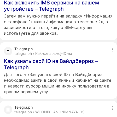
Как включить IMS сервисы на вашем
устройстве – Telegraph
Затем вам нужно перейти на вкладку «Информация
о телефоне 1» или «Информация о телефоне 2», в
зависимости от того, какую SIM-карту вы
используете для звонков.
Telegra.ph
telegra.ph › Kak-uznat-svoj-ID-na
Как узнать свой ID на Вайлдберриз –
Telegraph
Для того чтобы узнать свой ID на Вайлдберриз,
необходимо зайти в свой личный кабинет на сайте
и навести курсор мыши на иконку пользователя в
правом верхнем углу.
Telegra.ph
telegra.ph › WHONIX--ANONIMNAYA-OS