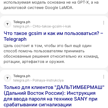
используемая модель основана не на GPT-X, а на
диалоговой системе Google LaMDA.
Telegra.ph
telegra.ph › CHto-takoe-gcsim-i-kak
Что такое gcsim и как им пользоваться? –
Telegraph
Цель состоит в том, чтобы это был ещё один
способ помочь пользователям принимать
обоснованные решения относительно их команд,
ротации, артефактов и оружия.
Telegra.ph
telegra.ph › Polnaya-instrukciya
Только для клиентов "ДАЛЬТИМБЕРМАШ"
(Дальний Восток России): Инструкция
для ввода пароля на технике SANY при
срабатывании сигнализации