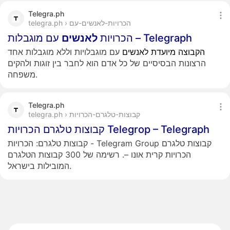
Telegra.ph
telegra.ph › הכרויות-לאנשים-עם
עם מוגבלות – Telegraph
הכרויות
לאנשים
הקבוצה
מיועדת
לאנשים
עם מוגבלויות וללא מוגבלות אחד
הרצונות הבסיסיים של כל אדם הוא לחבר בין זוגות ולהקים
משפחה.
Telegra.ph
telegra.ph › קבוצות-טלגרם-הכרויות
קבוצות טלגרם הכרויות Telegrop – Telegraph
קבוצות טלגרם: הכרויות - Telegram Group קבוצות טלגרם
הכרויות קרית אונו –. רשימה של 300 קבוצות הטלגרם
המובילות בישראל.