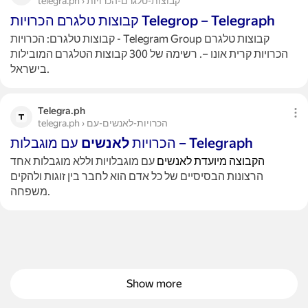
telegra.ph › קבוצות-טלגרם-הכרויות
קבוצות טלגרם הכרויות Telegrop – Telegraph
קבוצות טלגרם: הכרויות - Telegram Group קבוצות טלגרם
הכרויות קרית אונו –. רשימה של 300 קבוצות הטלגרם המובילות
בישראל.
Telegra.ph
telegra.ph › הכרויות-לאנשים-עם
עם מוגבלות – Telegraph
הכרויות
לאנשים
הקבוצה
מיועדת
לאנשים
עם מוגבלויות וללא מוגבלות אחד
הרצונות הבסיסיים של כל אדם הוא לחבר בין זוגות ולהקים
משפחה.
Show more