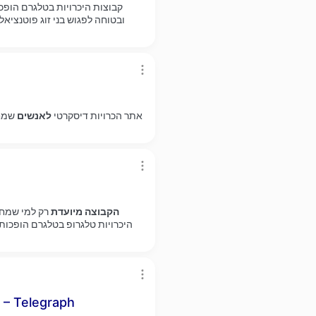
קבוצות היכרויות בטלגרם הופכו
ובטוחה לפגוש בני זוג פוטנציא
לאנשים
אתר הכרויות דיסקרטי
שמחפ
הקבוצה
מיועדת
היכרויות טלגרופ בטלגרם הופכות פ
הכרויות לגיל 50 פלוס אתר הכרויות לגיל 50 – Telegraph