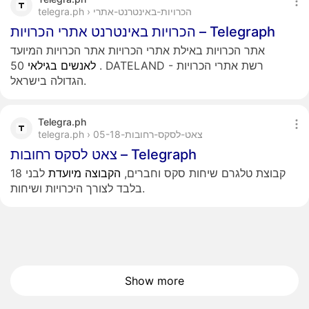
telegra.ph › הכרויות-באינטרנט-אתרי
הכרויות באינטרנט אתרי הכרויות – Telegraph
אתר הכרויות באילת אתרי הכרויות אתר הכרויות המיועד
לאנשים
בגילאי
50 . DATELAND - רשת אתרי הכרויות
הגדולה בישראל.
Telegra.ph
telegra.ph › צאט-לסקס-רחובות-05-18
צאט לסקס רחובות – Telegraph
קבוצת טלגרם שיחות סקס וחברים,
הקבוצה
מיועדת
לבני 18
בלבד לצורך היכרויות ושיחות.
Show more