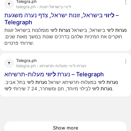
Telegra.ph
telegra.ph › ליווי-בישראל-זונות
ליווי
בישראל, זונות ישראל, צדף נערה משגעת –
Telegraph
נערות
ליווי
בישראל, בישראל
נערות
ליווי
מומלצות בישראל זוגות
חוקרים את המיניות שלהם בדרכים שונות במשך מאות שנים.
שירותי פרטיים.
Telegra.ph
telegra.ph › נערת-ליווי-מעלות-תרשיחא
מעלות-תרשיחא – Telegraph
נערת
ליווי
נערות
ליווי
במעלות-תרשיחא ישראל
נערות
ליווי
בתל אביב.
.
נערות
ליווי
לבילוי מיוחד, חם ומשחרר, 24 7 שירותי
ליווי
Show more