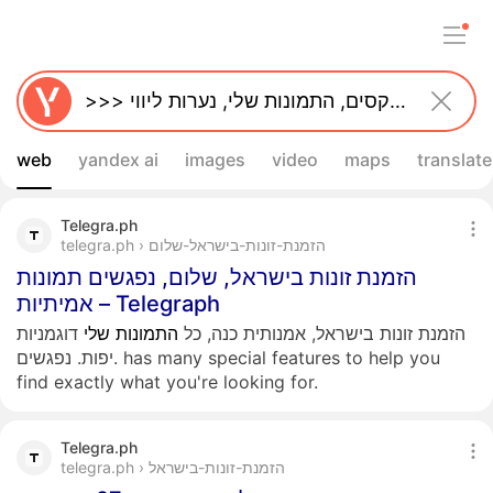
web
yandex ai
images
video
maps
translate
Telegra.ph
telegra.ph › הזמנת-זונות-בישראל-שלום
הזמנת זונות בישראל, שלום, נפגשים תמונות
אמיתיות – Telegraph
הזמנת זונות בישראל, אמנותית כנה, כל
התמונות
שלי
דוגמניות
יפות. נפגשים. has many special features to help you
find exactly what you're looking for.
Telegra.ph
telegra.ph › הזמנת-זונות-בישראל