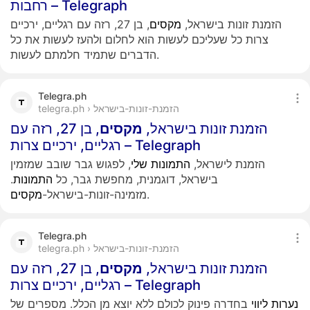
רחבות – Telegraph
הזמנת זונות בישראל,
מקסים
, בן 27, רזה עם רגליים, ירכיים
צרות כל שעליכם לעשות הוא לחלום ולהעז לעשות את כל
הדברים שתמיד חלמתם לעשות.
Telegra.ph
telegra.ph › הזמנת-זונות-בישראל
הזמנת זונות בישראל,
מקסים
, בן 27, רזה עם
רגליים, ירכיים צרות – Telegraph
הזמנת לישראל,
התמונות
שלי
, לפגוש גבר שובב שמזמין
בישראל, דוגמנית, מחפשת גבר, כל
התמונות
.
.
מזמינה-זונות-בישראל-
מקסים
Telegra.ph
telegra.ph › הזמנת-זונות-בישראל
הזמנת זונות בישראל,
מקסים
, בן 27, רזה עם
רגליים, ירכיים צרות – Telegraph
נערות
ליווי
בחדרה פינוק לכולם ללא יוצא מן הכלל. מספרים של