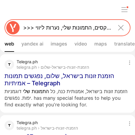
web
yandex ai
images
video
maps
translate
Telegra.ph
telegra.ph › הזמנת-זונות-בישראל-שלום
הזמנת זונות בישראל, שלום, נפגשים תמונות
אמיתיות – Telegraph
הזמנת זונות בישראל, אמנותית כנה, כל
התמונות
שלי
דוגמניות
יפות. נפגשים. has many special features to help you
find exactly what you're looking for.
Telegra.ph
telegra.ph › הזמנת-זונות-בישראל