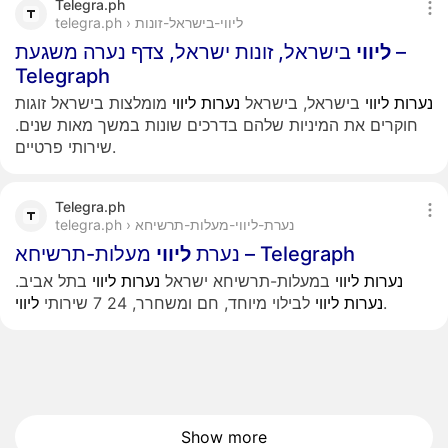
Telegra.ph
telegra.ph › ליווי-בישראל-זונות
ליווי
בישראל, זונות ישראל, צדף נערה משגעת –
Telegraph
נערות
ליווי
בישראל, בישראל
נערות
ליווי
מומלצות בישראל זוגות
חוקרים את המיניות שלהם בדרכים שונות במשך מאות שנים.
שירותי פרטיים.
Telegra.ph
telegra.ph › נערת-ליווי-מעלות-תרשיחא
מעלות-תרשיחא – Telegraph
נערת
ליווי
נערות
ליווי
במעלות-תרשיחא ישראל
נערות
ליווי
בתל אביב.
.
נערות
ליווי
לבילוי מיוחד, חם ומשחרר, 24 7 שירותי
ליווי
Show more