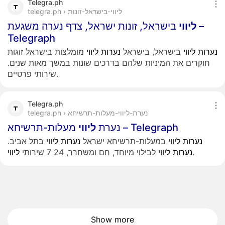
Telegra.ph
telegra.ph › ליווי-בישראל-זונות
ליווי
בישראל, זונות ישראל, צדף נערה משגעת –
Telegraph
נערות
ליווי
בישראל, בישראל
נערות
ליווי
מומלצות בישראל זוגות
חוקרים את המיניות שלהם בדרכים שונות במשך מאות שנים.
שירותי פרטיים.
Telegra.ph
telegra.ph › נערת-ליווי-מעלות-תרשיחא
מעלות-תרשיחא – Telegraph
נערת
ליווי
נערות
ליווי
במעלות-תרשיחא ישראל
נערות
ליווי
בתל אביב.
.
נערות
ליווי
לבילוי מיוחד, חם ומשחרר, 24 7 שירותי
ליווי
Show more