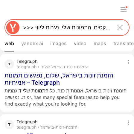
web
yandex ai
images
video
maps
translate
Telegra.ph
telegra.ph › הזמנת-זונות-בישראל-שלום
הזמנת זונות בישראל, שלום, נפגשים תמונות
אמיתיות – Telegraph
הזמנת זונות בישראל, אמנותית כנה, כל
התמונות
שלי
דוגמניות
יפות. נפגשים. has many special features to help you
find exactly what you're looking for.
Telegra.ph
telegra.ph › הזמנת-זונות-בישראל