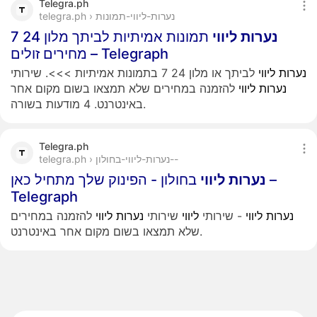
Telegra.ph
telegra.ph › נערות-ליווי-תמונות
נערות
ליווי
תמונות אמיתיות לביתך מלון 24 7
מחירים זולים – Telegraph
נערות
ליווי
לביתך או מלון 24 7 בתמונות אמיתיות >>>. שירותי
נערות
ליווי
להזמנה במחירים שלא תמצאו בשום מקום אחר
באינטרנט. 4 מודעות בשורה.
Telegra.ph
telegra.ph › נערות-ליווי-בחולון--
נערות
ליווי
בחולון - הפינוק שלך מתחיל כאן –
Telegraph
נערות
ליווי
- שירותי
ליווי
שירותי
נערות
ליווי
להזמנה במחירים
שלא תמצאו בשום מקום אחר באינטרנט.