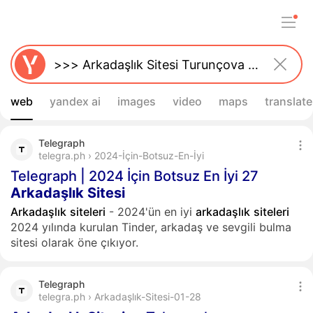
web
yandex ai
images
video
maps
translate
Telegraph
telegra.ph › 2024-İçin-Botsuz-En-İyi
Telegraph | 2024 İçin Botsuz En İyi 27
Arkadaşlık
Sitesi
Arkadaşlık
siteleri
- 2024'ün en iyi
arkadaşlık
siteleri
2024 yılında kurulan Tinder, arkadaş ve sevgili bulma
sitesi olarak öne çıkıyor.
Telegraph
telegra.ph › Arkadaşlık-Sitesi-01-28