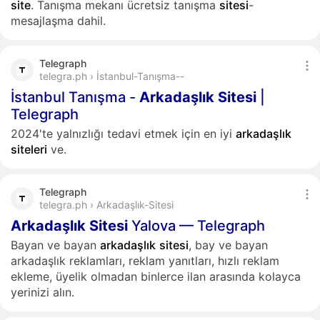
site
. Tanışma mekanı ücretsiz tanışma
sitesi
-
mesajlaşma dahil.
Telegraph
telegra.ph › İstanbul-Tanışma--
İstanbul Tanışma -
Arkadaşlık
Sitesi
|
Telegraph
2024'te yalnızlığı tedavi etmek için en iyi
arkadaşlık
siteleri
ve.
Telegraph
telegra.ph › Arkadaşlık-Sitesi
Arkadaşlık
Sitesi
Yalova — Telegraph
Bayan ve bayan
arkadaşlık
sitesi
, bay ve bayan
arkadaşlık reklamları, reklam yanıtları, hızlı reklam
ekleme, üyelik olmadan binlerce ilan arasında kolayca
yerinizi alın.