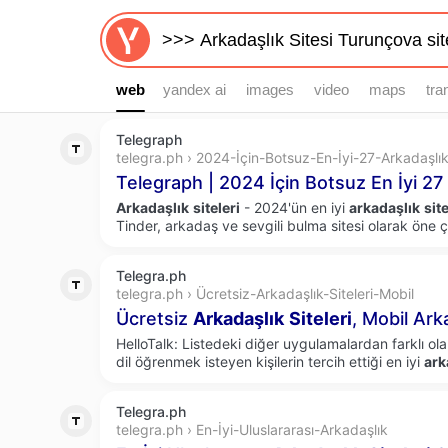
web
web
yandex ai
images
video
maps
tra
Telegraph
telegra.ph › 2024-İçin-Botsuz-En-İyi-27-Arkadaşlı
Telegraph | 2024 İçin Botsuz En İyi 27
Arkadaşlık
siteleri
- 2024'ün en iyi
arkadaşlık
site
Tinder, arkadaş ve sevgili bulma sitesi olarak öne ç
Telegra.ph
telegra.ph › Ücretsiz-Arkadaşlık-Siteleri-Mobil
Ücretsiz
Arkadaşlık
Siteleri
, Mobil Ark
HelloTalk: Listedeki diğer uygulamalardan farklı olar
dil öğrenmek isteyen kişilerin tercih ettiği en iyi
ark
Telegra.ph
telegra.ph › En-İyi-Uluslararası-Arkadaşlık