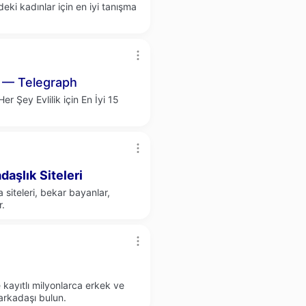
ki kadınlar için en iyi tanışma
— Telegraph
er Şey Evlilik için En İyi 15
daşlık
Siteleri
 siteleri, bekar bayanlar,
r.
kayıtlı milyonlarca erkek ve
arkadaşı bulun.