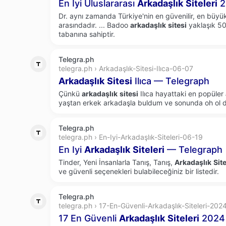
En İyi Uluslararası
Arkadaşlık
Siteleri
2
Dr. aynı zamanda Türkiye'nin en güvenilir, en büy
arasındadır.
...
Badoo
arkadaşlık
sitesi
yaklaşık 500
tabanına sahiptir.
Telegra.ph
telegra.ph › Arkadaşlık-Sitesi-Ilıca-06-07
Arkadaşlık
Sitesi
Ilıca — Telegraph
Çünkü
arkadaşlık
sitesi
Ilıca hayattaki en popüler
yaştan erkek arkadaşla buldum ve sonunda oh ol 
Telegra.ph
telegra.ph › En-Iyi-Arkadaşlık-Siteleri-06-19
En Iyi
Arkadaşlık
Siteleri
— Telegraph
Tinder, Yeni İnsanlarla Tanış, Tanış,
Arkadaşlık
Sit
ve güvenli seçenekleri bulabileceğiniz bir listedir.
Telegra.ph
telegra.ph › 17-En-Güvenli-Arkadaşlık-Siteleri-202
17 En Güvenli
Arkadaşlık
Siteleri
2024 