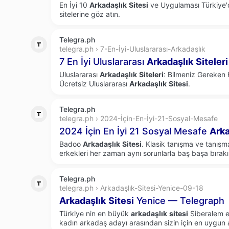
En İyi 10
Arkadaşlık
Sitesi
ve Uygulaması Türkiye'de
sitelerine göz atın.
Telegra.ph
telegra.ph › 7-En-İyi-Uluslararası-Arkadaşlık
7 En İyi Uluslararası
Arkadaşlık
Siteleri
Uluslararası
Arkadaşlık
Siteleri
: Bilmeniz Gereken H
Ücretsiz Uluslararası
Arkadaşlık
Sitesi
.
Telegra.ph
telegra.ph › 2024-İçin-En-İyi-21-Sosyal-Mesafe
2024 İçin En İyi 21 Sosyal Mesafe
Arka
Badoo
Arkadaşlık
Sitesi
. Klasik tanışma ve tanışma
erkekleri her zaman aynı sorunlarla baş başa bırakı
Telegra.ph
telegra.ph › Arkadaşlık-Sitesi-Yenice-09-18
Arkadaşlık
Sitesi
Yenice — Telegraph
Türkiye nin en büyük
arkadaşlık
sitesi
Siberalem e 
kadın arkadaş adayı arasından sizin için en uygun 