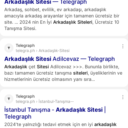
Arkadaşlık
Sitesi
— Telegraph
Arkadaş, sohbet, evlilik, ev arkadaşı, arkadaşlık
amacıyla arkadaş arayanlar için tamamen ücretsiz bir
site.
...
2024 nin En İyi
Arkadaşlık
Siteleri
, Ücretsiz 10
Tanışma Sitesi.
Telegraph
telegra.ph › Arkadaşlık-Sitesi
Arkadaşlık
Sitesi
Adilcevaz — Telegraph
Arkadaşlık
çet
Sitesi
Adilcevaz >>>. Bununla birlikte,
bazı tamamen ücretsiz tanışma
siteleri
, üyeliklerinin ve
hizmetlerinin ücretsiz olmasının yanı sıra...
Telegraph
telegra.ph › İstanbul-Tanışma--
İstanbul Tanışma -
Arkadaşlık
Sitesi
|
Telegraph
2024'te yalnızlığı tedavi etmek için en iyi
arkadaşlık