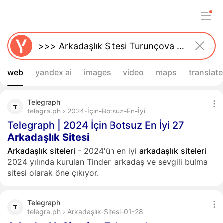
web
yandex ai
images
video
maps
translate
Telegraph
telegra.ph › 2024-İçin-Botsuz-En-İyi
Telegraph | 2024 İçin Botsuz En İyi 27
Arkadaşlık
Sitesi
Arkadaşlık
siteleri
- 2024'ün en iyi
arkadaşlık
siteleri
2024 yılında kurulan Tinder, arkadaş ve sevgili bulma
sitesi olarak öne çıkıyor.
Telegraph
telegra.ph › Arkadaşlık-Sitesi-01-28