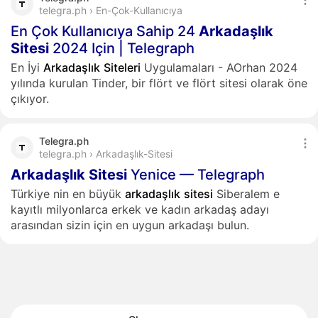
telegra.ph › En-Çok-Kullanıcıya
En Çok Kullanıcıya Sahip 24
Arkadaşlık
Sitesi
2024 Için | Telegraph
En İyi
Arkadaşlık
Siteleri
Uygulamaları - AOrhan 2024
yılında kurulan Tinder, bir flört ve flört sitesi olarak öne
çıkıyor.
Telegra.ph
telegra.ph › Arkadaşlık-Sitesi
Arkadaşlık
Sitesi
Yenice — Telegraph
Türkiye nin en büyük
arkadaşlık
sitesi
Siberalem e
kayıtlı milyonlarca erkek ve kadın arkadaş adayı
arasından sizin için en uygun arkadaşı bulun.