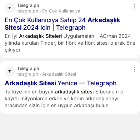
Telegra.ph
telegra.ph › En-Çok-Kullanıcıya
En Çok Kullanıcıya Sahip 24
Arkadaşlık
Sitesi
2024 Için | Telegraph
En İyi
Arkadaşlık
Siteleri
Uygulamaları - AOrhan 2024
yılında kurulan Tinder, bir flört ve flört sitesi olarak öne
çıkıyor.
Telegra.ph
telegra.ph › Arkadaşlık-Sitesi
Arkadaşlık
Sitesi
Yenice — Telegraph
Türkiye nin en büyük
arkadaşlık
sitesi
Siberalem e
kayıtlı milyonlarca erkek ve kadın arkadaş adayı
arasından sizin için en uygun arkadaşı bulun.