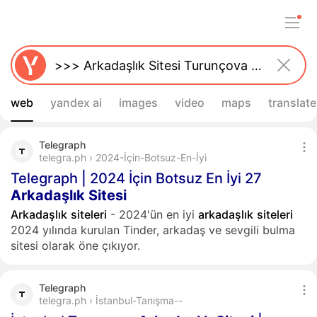
web
yandex ai
images
video
maps
translate
Telegraph
telegra.ph › 2024-İçin-Botsuz-En-İyi
Telegraph | 2024 İçin Botsuz En İyi 27
Arkadaşlık
Sitesi
Arkadaşlık
siteleri
- 2024'ün en iyi
arkadaşlık
siteleri
2024 yılında kurulan Tinder, arkadaş ve sevgili bulma
sitesi olarak öne çıkıyor.
Telegraph
telegra.ph › İstanbul-Tanışma--