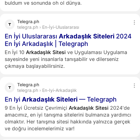
buldum ve sonunda oh ol dünya.
Telegra.ph
telegra.ph › En-İyi-Uluslararası
En İyi Uluslararası
Arkadaşlık
Siteleri
2024
En İyi Arkadaşlık | Telegraph
En İyi 10
Arkadaşlık
Sitesi
ve Uygulaması Uygulama
sayesinde yeni insanlarla tanışabilir ve dilerseniz
çıkmaya başlayabilirsiniz.
Telegra.ph
telegra.ph › En-Iyi-Arkadaşlık
En Iyi
Arkadaşlık
Siteleri
— Telegraph
9 En İyi Ücretsiz Çevrimiçi
Arkadaşlık
Sitesi
2024'de
amacımız, en iyi tanışma sitelerini bulmanıza yardımcı
olmaktır. Her tanışma sitesi hakkında yalnızca gerçek
ve doğru incelemelerimiz var!