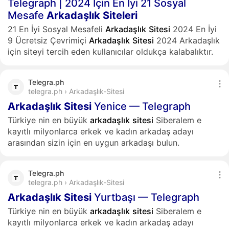
Telegraph | 2024 İçin En İyi 21 Sosyal
Mesafe
Arkadaşlık
Siteleri
21 En İyi Sosyal Mesafeli
Arkadaşlık
Sitesi
2024 En İyi
9 Ücretsiz Çevrimiçi
Arkadaşlık
Sitesi
2024 Arkadaşlık
için siteyi tercih eden kullanıcılar oldukça kalabalıktır.
Telegra.ph
telegra.ph › Arkadaşlık-Sitesi
Arkadaşlık
Sitesi
Yenice — Telegraph
Türkiye nin en büyük
arkadaşlık
sitesi
Siberalem e
kayıtlı milyonlarca erkek ve kadın arkadaş adayı
arasından sizin için en uygun arkadaşı bulun.
Telegra.ph
telegra.ph › Arkadaşlık-Sitesi
Arkadaşlık
Sitesi
Yurtbaşı — Telegraph
Türkiye nin en büyük
arkadaşlık
sitesi
Siberalem e
kayıtlı milyonlarca erkek ve kadın arkadaş adayı