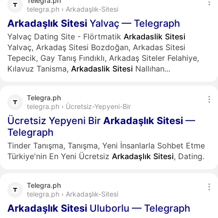
Telegra.ph
telegra.ph › Arkadaşlık-Sitesi
Arkadaşlık
Sitesi
Yalvaç — Telegraph
Yalvaç Dating Site - Flörtmatik
Arkadaslik
Sitesi
Yalvaç, Arkadaş Sitesi Bozdoğan, Arkadas Sitesi
Tepecik, Gay Tanış Fındıklı, Arkadaş Siteler Felahiye,
Kılavuz Tanisma,
Arkadaslik
Sitesi
Nallıhan...
Telegra.ph
telegra.ph › Ücretsiz-Yepyeni-Bir
Ücretsiz Yepyeni Bir
Arkadaşlık
Sitesi
—
Telegraph
Tinder Tanışma, Tanışma, Yeni İnsanlarla Sohbet Etme
Türkiye'nin En Yeni Ücretsiz
Arkadaşlık
Sitesi
, Dating.
Telegra.ph
telegra.ph › Arkadaşlık-Sitesi
Arkadaşlık
Sitesi
Uluborlu — Telegraph