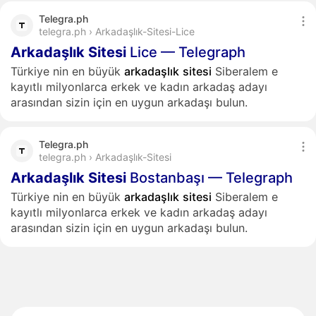
Telegra.ph
telegra.ph › Arkadaşlık-Sitesi-Lice
Arkadaşlık
Sitesi
Lice — Telegraph
Türkiye nin en büyük
arkadaşlık
sitesi
Siberalem e
kayıtlı milyonlarca erkek ve kadın arkadaş adayı
arasından sizin için en uygun arkadaşı bulun.
Telegra.ph
telegra.ph › Arkadaşlık-Sitesi
Arkadaşlık
Sitesi
Bostanbaşı — Telegraph
Türkiye nin en büyük
arkadaşlık
sitesi
Siberalem e
kayıtlı milyonlarca erkek ve kadın arkadaş adayı
arasından sizin için en uygun arkadaşı bulun.