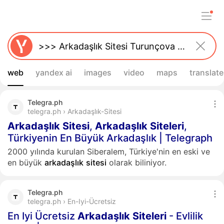
web
yandex ai
images
video
maps
translate
Telegra.ph
telegra.ph › Arkadaşlık-Sitesi
Arkadaşlık
Sitesi
,
Arkadaşlık
Siteleri
,
Türkiyenin En Büyük Arkadaşlık | Telegraph
2000 yılında kurulan Siberalem, Türkiye'nin en eski ve
en büyük
arkadaşlık
sitesi
olarak biliniyor.
Telegra.ph
telegra.ph › En-Iyi-Ücretsiz
En Iyi Ücretsiz
Arkadaşlık
Siteleri
- Evlilik