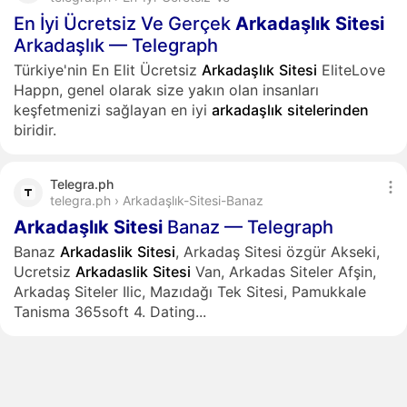
En İyi Ücretsiz Ve Gerçek
Arkadaşlık
Sitesi
Arkadaşlık — Telegraph
Türkiye'nin En Elit Ücretsiz
Arkadaşlık
Sitesi
EliteLove
Happn, genel olarak size yakın olan insanları
keşfetmenizi sağlayan en iyi
arkadaşlık
sitelerinden
biridir.
Telegra.ph
telegra.ph › Arkadaşlık-Sitesi-Banaz
Arkadaşlık
Sitesi
Banaz — Telegraph
Banaz
Arkadaslik
Sitesi
, Arkadaş Sitesi özgür Akseki,
Ucretsiz
Arkadaslik
Sitesi
Van, Arkadas Siteler Afşin,
Arkadaş Siteler Ilic, Mazıdağı Tek Sitesi, Pamukkale
Tanisma 365soft 4. Dating...