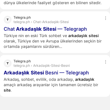
dünya ülkelerinde faaliyet gösteren en bilinen sitedir.
Telegra.ph
telegra.ph › Chat-Arkadaşlık-Sitesi
Chat
Arkadaşlık
Sitesi
— Telegraph
Türkiye nin en eski Türk sohbet ve
arkadaşlık
sitesi
olarak, Türkiye den ve Avrupa ülkelerinden seçkin bir
ortamda yaşamlarını sürdüren...
Telegra.ph
telegra.ph › Arkadaşlık-Sitesi-Besni
Arkadaşlık
Sitesi
Besni — Telegraph
Arkadaş, sohbet, evlilik, oda arkadaşı,
arkadaşlık
amaçlı arkadaş arayanlar için tamamen ücretsiz bir
site
.