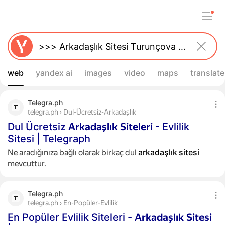
web
yandex ai
images
video
maps
translate
Telegra.ph
telegra.ph › Dul-Ücretsiz-Arkadaşlık
Dul Ücretsiz
Arkadaşlık
Siteleri
- Evlilik
Sitesi | Telegraph
arkadaşlık
sitesi
Ne aradığınıza bağlı olarak birkaç dul
mevcuttur.
Telegra.ph
telegra.ph › En-Popüler-Evlilik
En Popüler Evlilik Siteleri -
Arkadaşlık
Sitesi