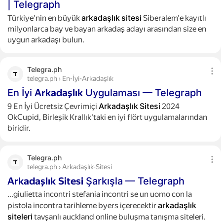
| Telegraph
arkadaşlık
sitesi
Türkiye'nin en büyük
Siberalem'e kayıtlı
milyonlarca bay ve bayan arkadaş adayı arasından size en
uygun arkadaşı bulun.
Telegra.ph
telegra.ph › En-İyi-Arkadaşlık
En İyi
Arkadaşlık
Uygulaması — Telegraph
Arkadaşlık
Sitesi
9 En İyi Ücretsiz Çevrimiçi
2024
OkCupid, Birleşik Krallık'taki en iyi flört uygulamalarından
biridir.
Telegra.ph
telegra.ph › Arkadaşlık-Sitesi
Arkadaşlık
Sitesi
Şarkışla — Telegraph
...giulietta incontri stefania incontri se un uomo con la
arkadaşlık
pistola incontra tarihleme byers içerecektir
siteleri
tavşanlı auckland online buluşma tanışma siteleri.