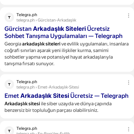
Telegra.ph
telegra.ph › Gürcistan-Arkadaşlık
Gürcistan
Arkadaşlık
Siteleri
Ücretsiz
Sohbet Tanışma Uygulamaları — Telegraph
Georgia
arkadaşlık
siteleri
ve evlilik uygulamaları, insanlara
coğrafi sınırları aşarak yeni ilişkiler kurma, samimi
sohbetler yapma ve potansiyel hayat arkadaşlarıyla
tanışma fırsatı sunuyor.
Telegra.ph
telegra.ph › Emet-Arkadaşlık-Sitesi
Emet
Arkadaşlık
Sitesi
Ücretsiz — Telegraph
Arkadaşlık
sitesi
ile siber uzayda ve dünya çapında
benzersiz bir topluluğun parçası olabilirsiniz.
Telegra.ph
telegra.ph › En-Popüler-Evlilik