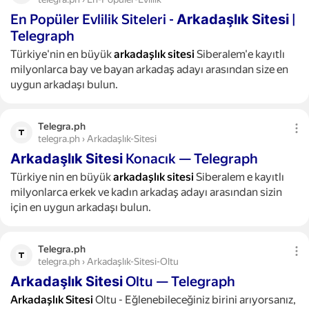
En Popüler Evlilik Siteleri -
Arkadaşlık
Sitesi
|
Telegraph
Türkiye'nin en büyük
arkadaşlık
sitesi
Siberalem'e kayıtlı
milyonlarca bay ve bayan arkadaş adayı arasından size en
uygun arkadaşı bulun.
Telegra.ph
telegra.ph › Arkadaşlık-Sitesi
Arkadaşlık
Sitesi
Konacık — Telegraph
Türkiye nin en büyük
arkadaşlık
sitesi
Siberalem e kayıtlı
milyonlarca erkek ve kadın arkadaş adayı arasından sizin
için en uygun arkadaşı bulun.
Telegra.ph
telegra.ph › Arkadaşlık-Sitesi-Oltu
Arkadaşlık
Sitesi
Oltu — Telegraph
Arkadaşlık
Sitesi
Oltu - Eğlenebileceğiniz birini arıyorsanız,