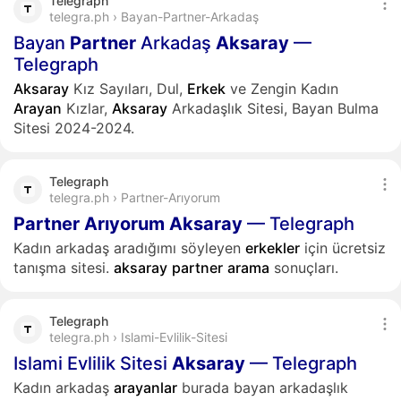
Telegraph
telegra.ph › Bayan-Partner-Arkadaş
Bayan
Partner
Arkadaş
Aksaray
—
Telegraph
Aksaray
Kız Sayıları, Dul,
Erkek
ve Zengin Kadın
Arayan
Kızlar,
Aksaray
Arkadaşlık Sitesi, Bayan Bulma
Sitesi 2024-2024.
Telegraph
telegra.ph › Partner-Arıyorum
Partner
Arıyorum
Aksaray
— Telegraph
Kadın arkadaş aradığımı söyleyen
erkekler
için ücretsiz
tanışma sitesi.
aksaray
partner
arama
sonuçları.
Telegraph
telegra.ph › Islami-Evlilik-Sitesi
Islami Evlilik Sitesi
Aksaray
— Telegraph
Kadın arkadaş
arayanlar
burada bayan arkadaşlık