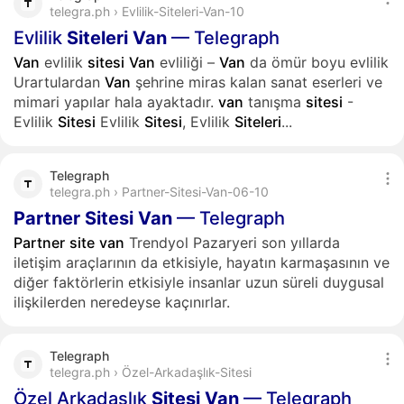
telegra.ph › Evlilik-Siteleri-Van-10
Evlilik
Siteleri
Van
— Telegraph
Van
evlilik
sitesi
Van
evliliği –
Van
da ömür boyu evlilik
Urartulardan
Van
şehrine miras kalan sanat eserleri ve
mimari yapılar hala ayaktadır.
van
tanışma
sitesi
-
Evlilik
Sitesi
Evlilik
Sitesi
, Evlilik
Siteleri
...
Telegraph
telegra.ph › Partner-Sitesi-Van-06-10
Partner
Sitesi
Van
— Telegraph
Partner
site
van
Trendyol Pazaryeri son yıllarda
iletişim araçlarının da etkisiyle, hayatın karmaşasının ve
diğer faktörlerin etkisiyle insanlar uzun süreli duygusal
ilişkilerden neredeyse kaçınırlar.
Telegraph
telegra.ph › Özel-Arkadaşlık-Sitesi
Özel Arkadaşlık
Sitesi
Van
— Telegraph