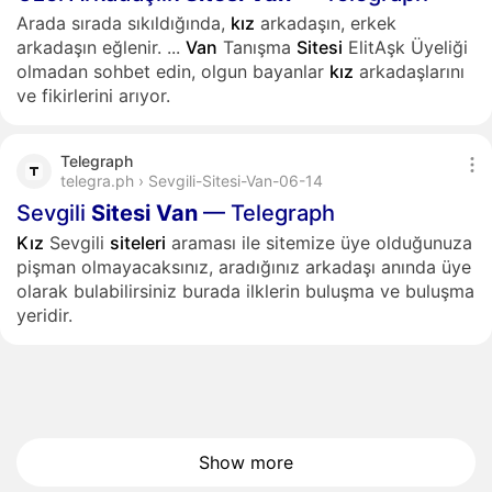
Arada sırada sıkıldığında,
kız
arkadaşın, erkek
arkadaşın eğlenir.
...
Van
Tanışma
Sitesi
ElitAşk Üyeliği
olmadan sohbet edin, olgun bayanlar
kız
arkadaşlarını
ve fikirlerini arıyor.
Telegraph
telegra.ph › Sevgili-Sitesi-Van-06-14
Sevgili
Sitesi
Van
— Telegraph
Kız
Sevgili
siteleri
araması ile sitemize üye olduğunuza
pişman olmayacaksınız, aradığınız arkadaşı anında üye
olarak bulabilirsiniz burada ilklerin buluşma ve buluşma
yeridir.
Show more