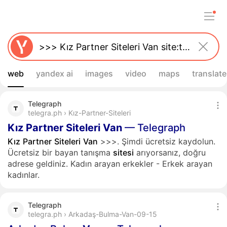
web
yandex ai
images
video
maps
translate
Telegraph
telegra.ph › Kız-Partner-Siteleri
Kız
Partner
Siteleri
Van
— Telegraph
Kız
Partner
Siteleri
Van
>>>. Şimdi ücretsiz kaydolun.
Ücretsiz bir bayan tanışma
sitesi
arıyorsanız, doğru
adrese geldiniz. Kadın arayan erkekler - Erkek arayan
kadınlar.
Telegraph
telegra.ph › Arkadaş-Bulma-Van-09-15