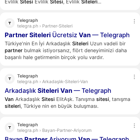
Evlilik
Sitesi
Evlilik
Sitesi
, Evlilik
Siteleri
...
Telegraph
telegra.ph › Partner-Siteleri
Partner
Siteleri
Ücretsiz
Van
— Telegraph
Türkiye'nin En İyi Arkadaşlık
Siteleri
Uzun vadeli bir
partner
bulmak istiyorsanız, flört deneyiminizi daha
başarılı hale getirmenin birçok yolu vardır.
Telegraph
telegra.ph › Arkadaşlık-Siteleri-Van
Arkadaşlık
Siteleri
Van
— Telegraph
Van
Arkadaşlık
Sitesi
ElitAşk. Tanışma
sitesi
, tanışma
siteleri
, Türkiye nin en büyük buluşması.
Telegraph
telegra.ph › Bayan-Partner-Ariyorum
Bayan
Partner
Ariyorum
Van
— Telegraph