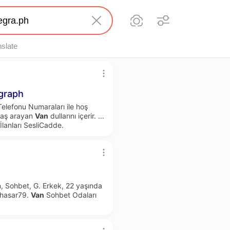
nslate
graph
elefonu Numaraları ile hoş
adaş arayan
Van
dullarını içerir.
...
İlanları SesliCadde.
n, Sohbet, G. Erkek, 22 yaşında
 hasar79.
Van
Sohbet Odaları