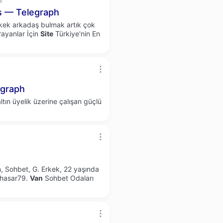
 — Telegraph
kek arkadaş bulmak artık çok
ayanlar İçin
Site
Türkiye'nin En
graph
ltın üyelik üzerine çalışan güçlü
n, Sohbet, G. Erkek, 22 yaşında
 hasar79.
Van
Sohbet Odaları
0