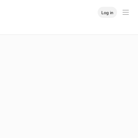
Log in