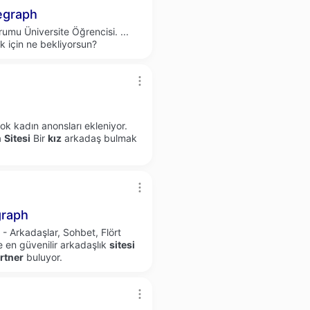
egraph
umu Üniversite Öğrencisi.
...
 için ne bekliyorsun?
ok kadın anonsları ekleniyor.
a
Sitesi
Bir
kız
arkadaş bulmak
graph
- Arkadaşlar, Sohbet, Flört
 en güvenilir arkadaşlık
sitesi
rtner
buluyor.