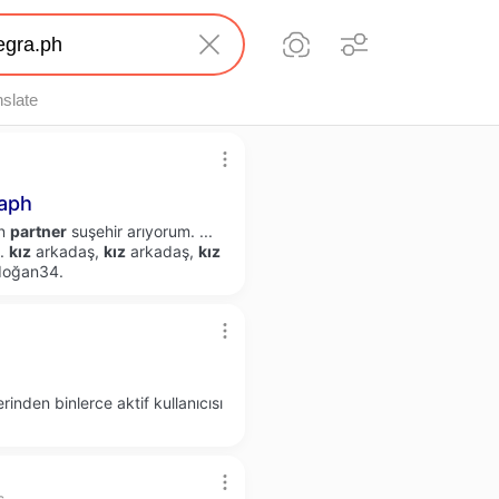
nslate
aph
an
partner
suşehir arıyorum.
...
ı.
kız
arkadaş,
kız
arkadaş,
kız
doğan34.
rinden binlerce aktif kullanıcısı
s