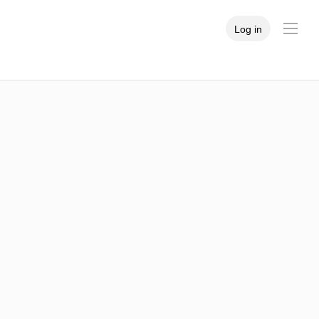
Log in