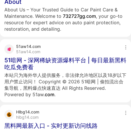
About
About Us – Your Trusted Guide to Car Paint Care &
Maintenance. Welcome to
732727
gg
.
com
, your go-to
resource for expert advice on auto paint protection,
restoration, and detailing.
51aw14.com
51aw14.com
51暗网 - 深网稀缺资源爆料平台 | 每日最新黑料
吃瓜免费看
本站只为海外华人提供服务，非法律允许地区以及18岁以下
用户禁止访问！ Copyright © 2026 51暗网 | 偷拍流出合
集导航，黑料爆点快速直达 All Rights Reserved.
Powered by 51aw.
com
.
Hlbg14.com
hlbg14.com
黑料网最新入口 - 实时更新访问线路