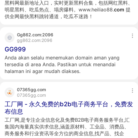
黑料网最新地址入口，实时更新黑料合集，包括网红黑料、
明星黑料、吃瓜热点、塌房爆料。www.heiliao88.
com
提
供全网最快黑料跳转通道，吃瓜不迷路！
Gg862.com:2096
gg862.com:2096
GG999
Anda akan selalu menemukan domain aman yang
tersedia di area Anda. Pastikan untuk menandai
halaman ini agar mudah diakses.
07365gg.com
07365gg.com
工厂网 - 永久免费的b2b电子商务平台，免费发
布信息
工厂网,是专注企业信息化及免费B2B电子商务服务平台,汇
集国内海量真实供求信息,涵盖原材料、工业品、消费品、
商务服务和行业资讯等全方位的商业信息,找产品、找企