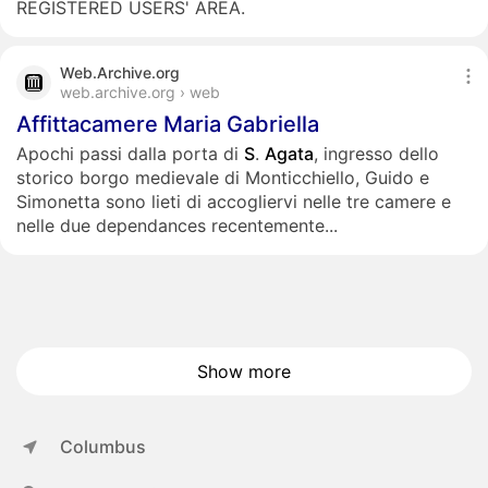
REGISTERED USERS' AREA.
Web.Archive.org
web.archive.org › web
Affittacamere Maria Gabriella
Apochi passi dalla porta di
S
.
Agata
, ingresso dello
storico borgo medievale di Monticchiello, Guido e
Simonetta sono lieti di accogliervi nelle tre camere e
nelle due dependances recentemente...
Show more
Columbus